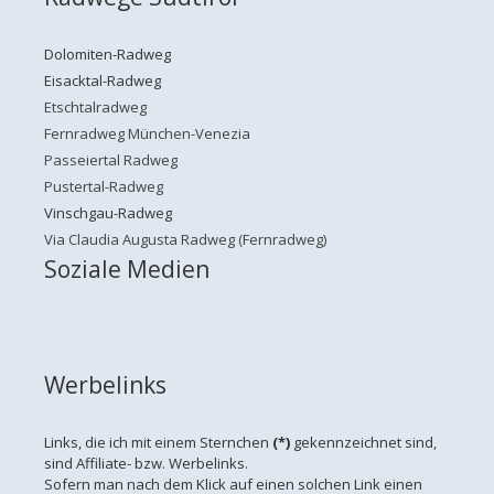
Dolomiten-Radweg
Eisacktal-Radweg
Etschtalradweg
Fernradweg München-Venezia
Passeiertal Radweg
Pustertal-Radweg
Vinschgau-Radweg
Via Claudia Augusta Radweg (Fernradweg)
Soziale Medien
Werbelinks
Links, die ich mit einem Sternchen
(*)
gekennzeichnet sind,
sind Affiliate- bzw. Werbelinks.
Sofern man nach dem Klick auf einen solchen Link einen